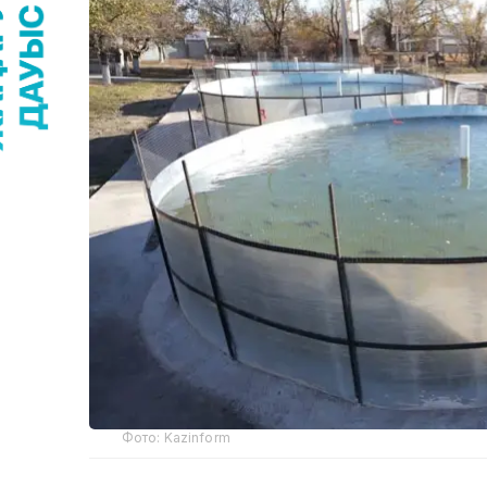
Фото: Kazinform