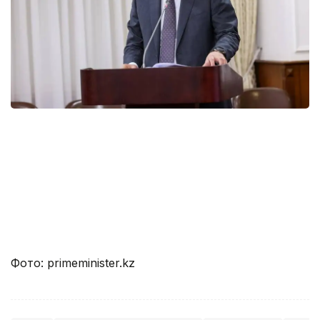
Фото: primeminister.kz