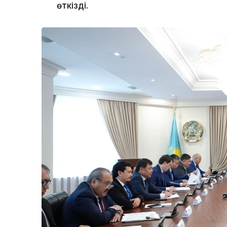
өткізді.