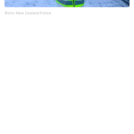
Фото: New Zealand Police