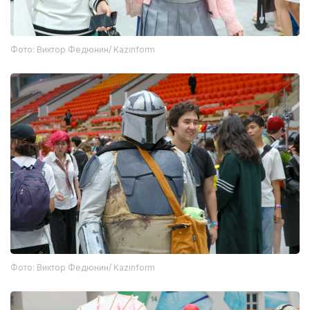
Фото: Виктор Федюнин/ Kazinform
Фото: Виктор Федюнин/ Kazinform