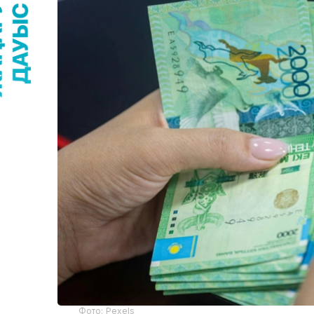
Фото: Pexels