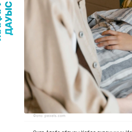
Фото: pexels.com