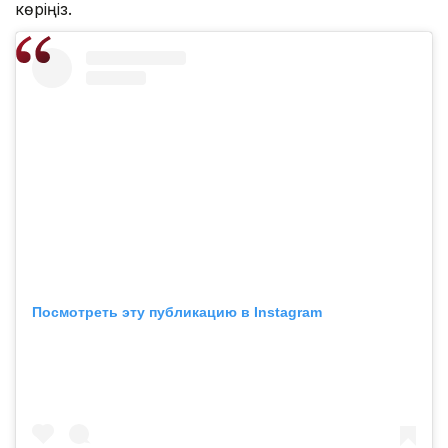
көріңіз.
Посмотреть эту публикацию в Instagram