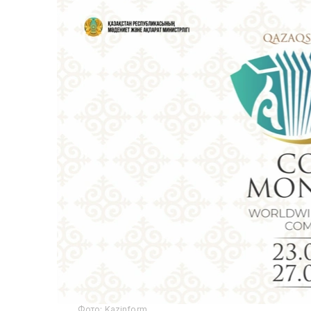
Фото: Kazinform