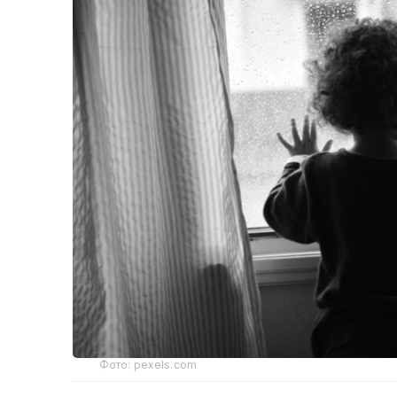
Фото: pexels.com