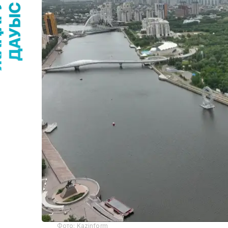
Фото: Kazinform