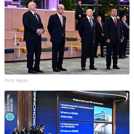
Фото: Ақорда