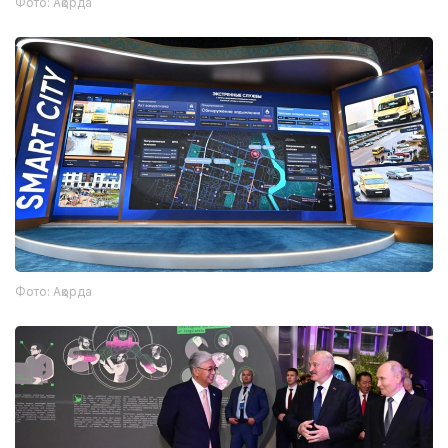
Фото: Ақорда
Фото: Ақорда