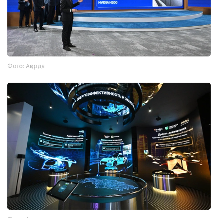
Фото: Ақорда