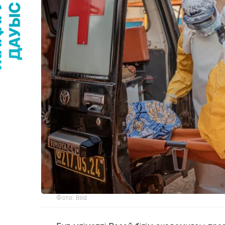
Фото: Bild