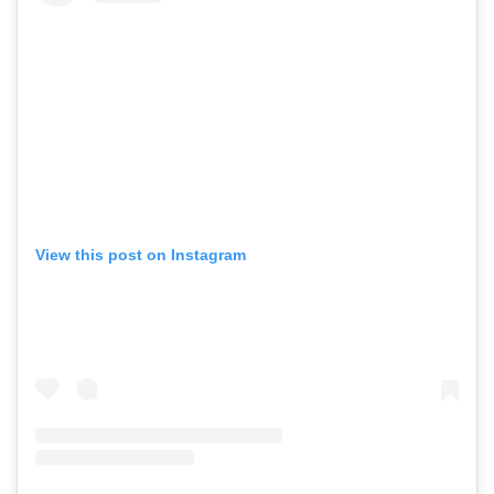
View this post on Instagram