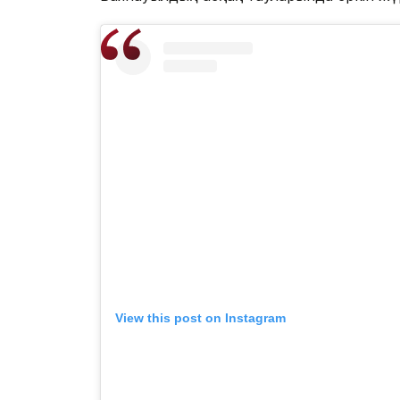
View this post on Instagram