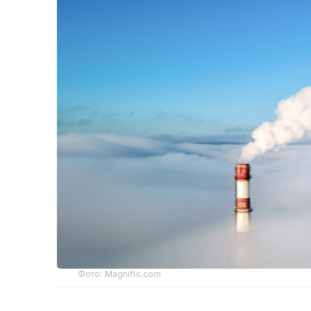
Фото: Magnific.com