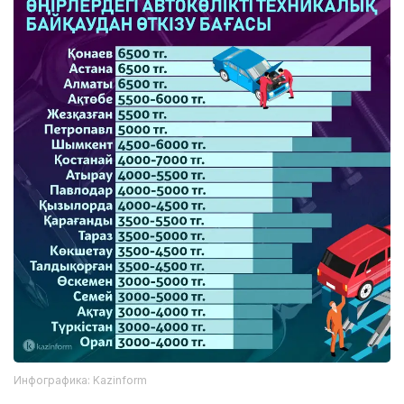
Инфографика: Kazinform