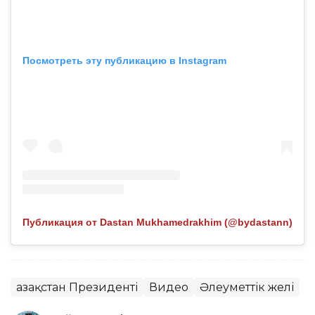
Посмотреть эту публикацию в Instagram
Публикация от Dastan Mukhamedrakhim (@bydastann)
Қазақстан Президенті
Видео
Әлеуметтік желі