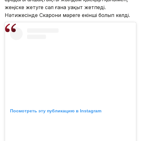
жеңіске жетуге сәл ғана уақыт жетпеді.
Нәтижесінде Скарони мәреге екінші болып келді.
Посмотреть эту публикацию в Instagram