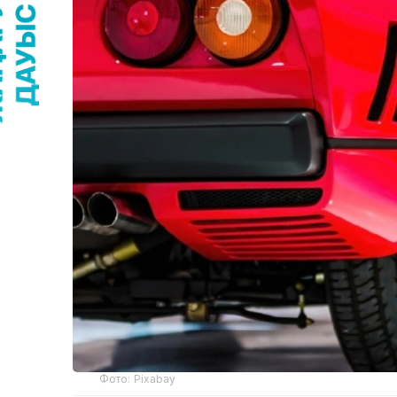
Фото: Pixabay