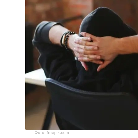
Фото: freepik.com