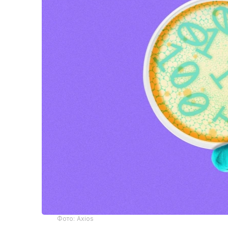
Фото: Axios