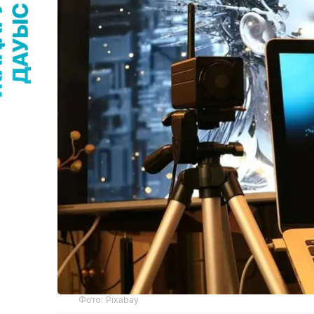
Фото: Pixabay