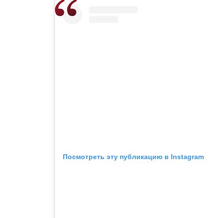
Посмотреть эту публикацию в Instagram