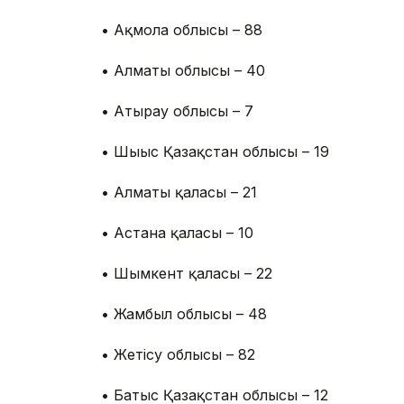
• Ақмола облысы – 88
• Алматы облысы – 40
• Атырау облысы – 7
• Шығыс Қазақстан облысы – 19
• Алматы қаласы – 21
• Астана қаласы – 10
• Шымкент қаласы – 22
• Жамбыл облысы – 48
• Жетісу облысы – 82
• Батыс Қазақстан облысы – 12