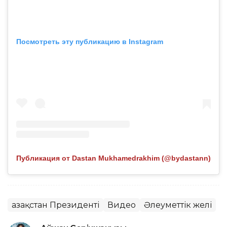
Посмотреть эту публикацию в Instagram
Публикация от Dastan Mukhamedrakhim (@bydastann)
Қазақстан Президенті
Видео
Әлеуметтік желі