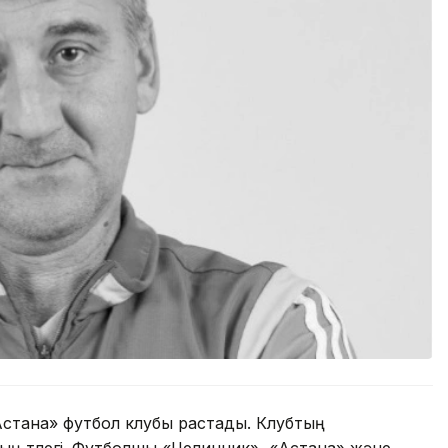
Астана» футбол клубы растады. Клубтың