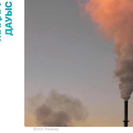
Фото: Pixabay