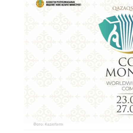
Фото: Kazinform