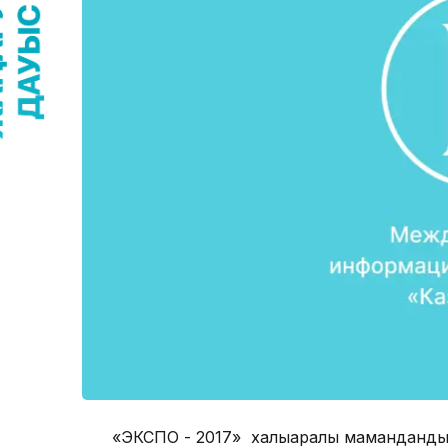
«ЭКСПО - 2017» халықаралық маманданды