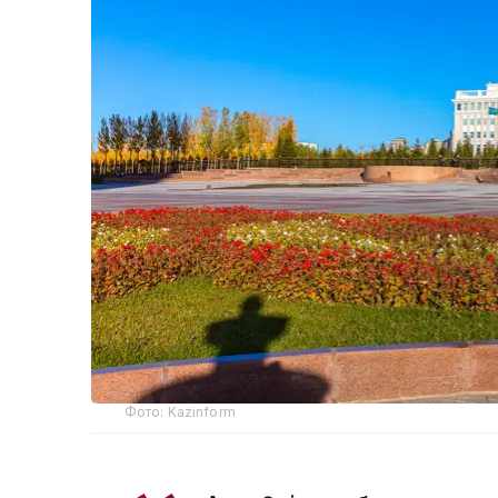
Фото: Kazinform