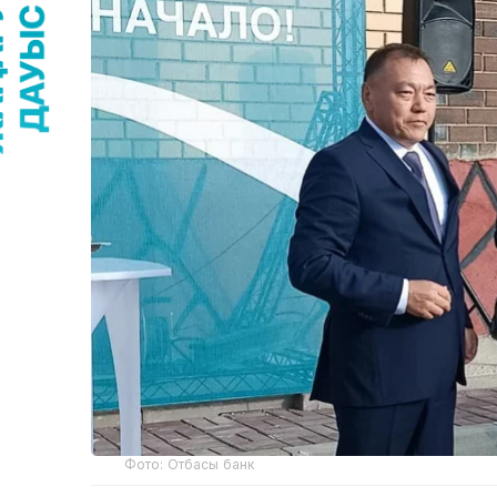
Фото: Отбасы банк