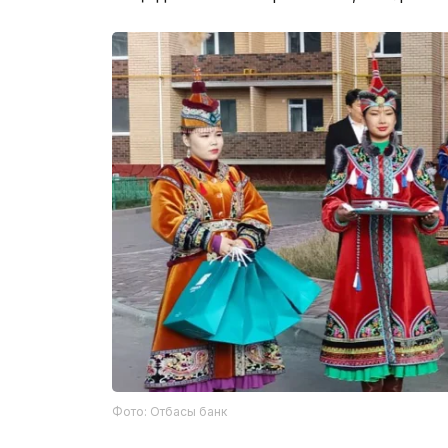
Фото: Отбасы банк