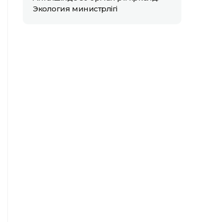
Экология министрлігі