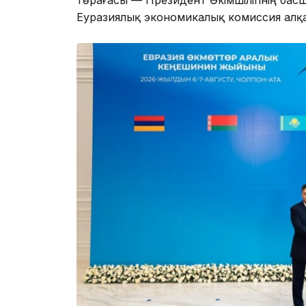
Еуразиялық экономикалық комиссия алқ