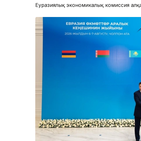
Еуразиялық экономикалық комиссия алқ