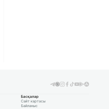
Басқалар
Сайт картасы
Байланыс