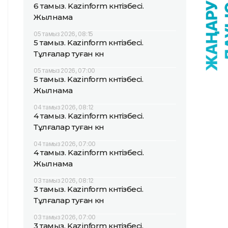
6 тамыз. Kazinform күнтізбесі.
Жылнама
05 тамыз 2026, 08:15
5 тамыз. Kazinform күнтізбесі.
Тұлғалар туған күн
05 тамыз 2026, 07:00
5 тамыз. Kazinform күнтізбесі.
Жылнама
04 тамыз 2026, 08:12
4 тамыз. Kazinform күнтізбесі.
Тұлғалар туған күн
04 тамыз 2026, 07:00
4 тамыз. Kazinform күнтізбесі.
Жылнама
03 тамыз 2026, 08:12
3 тамыз. Kazinform күнтізбесі.
Тұлғалар туған күн
03 тамыз 2026, 07:00
3 тамыз. Kazinform күнтізбесі.