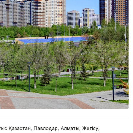
с Қазақстан, Павлодар, Алматы, Жетісу,