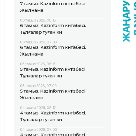
7 тамыз. Kazinform күнтізбесі.
Жылнама
06 тамыз 2026, 08:15
6 тамыз. Kazinform күнтізбесі.
Тұлғалар туған күн
06 тамыз 2026, 07:00
6 тамыз. Kazinform күнтізбесі.
Жылнама
05 тамыз 2026, 08:15
5 тамыз. Kazinform күнтізбесі.
Тұлғалар туған күн
05 тамыз 2026, 07:00
5 тамыз. Kazinform күнтізбесі.
Жылнама
04 тамыз 2026, 08:12
4 тамыз. Kazinform күнтізбесі.
Тұлғалар туған күн
04 тамыз 2026, 07:00
4 тамыз. Kazinform күнтізбесі.