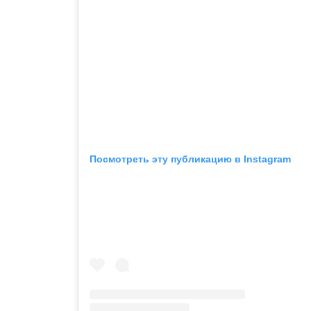
Посмотреть эту публикацию в Instagram