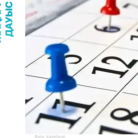
Фото: Kazinform