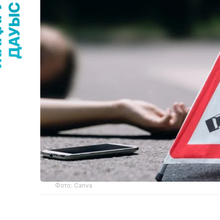
Фото: Canva