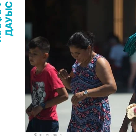
Фото: Анадолы