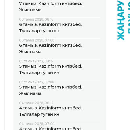
7 тамыз. Kazinform күнтізбесі.
Жылнама
06 тамыз 2026, 08:15
6 тамыз. Kazinform күнтізбесі.
Тұлғалар туған күн
06 тамыз 2026, 07:00
6 тамыз. Kazinform күнтізбесі.
Жылнама
05 тамыз 2026, 08:15
5 тамыз. Kazinform күнтізбесі.
Тұлғалар туған күн
05 тамыз 2026, 07:00
5 тамыз. Kazinform күнтізбесі.
Жылнама
04 тамыз 2026, 08:12
4 тамыз. Kazinform күнтізбесі.
Тұлғалар туған күн
04 тамыз 2026, 07:00
4 тамыз. Kazinform күнтізбесі.