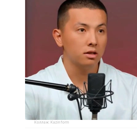
Коллаж: Kazinform