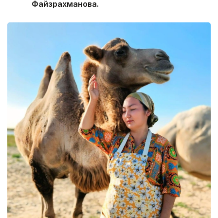
Файзрахманова.