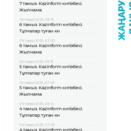
7 тамыз. Kazinform күнтізбесі.
Жылнама
06 тамыз 2026, 08:15
6 тамыз. Kazinform күнтізбесі.
Тұлғалар туған күн
06 тамыз 2026, 07:00
6 тамыз. Kazinform күнтізбесі.
Жылнама
05 тамыз 2026, 08:15
5 тамыз. Kazinform күнтізбесі.
Тұлғалар туған күн
05 тамыз 2026, 07:00
5 тамыз. Kazinform күнтізбесі.
Жылнама
04 тамыз 2026, 08:12
4 тамыз. Kazinform күнтізбесі.
Тұлғалар туған күн
04 тамыз 2026, 07:00
4 тамыз. Kazinform күнтізбесі.