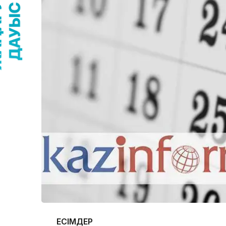
ЕСІМДЕР