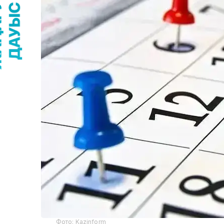
Фото: Kazinform