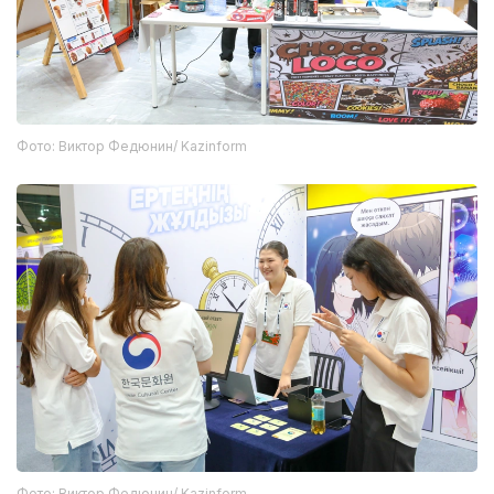
Фото: Виктор Федюнин/ Kazinform
Фото: Виктор Федюнин/ Kazinform