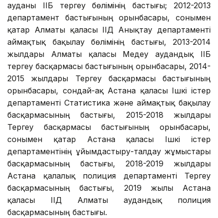
ауданы ІІБ тергеу бөлімінің бастығы; 2012-2013
департамент бастығының орынбасары, сонымен
қатар Алматы қаласы ІІД Анықтау департаменті
аймақтық бақылау бөлімінің бастығы, 2013-2014
жылдары Алматы қаласы Медеу аудандық ІІБ
тергеу басқармасы бастығының орынбасары, 2014-
2015 жылдары Тергеу басқармасы бастығының
орынбасары, сондай-ақ Астана қаласы Ішкі істер
департаменті Статистика және аймақтық бақылау
басқармасының бастығы, 2015-2018 жылдары
Тергеу басқармасы бастығының орынбасары,
сонымен қатар Астана қаласы Ішкі істер
департаментінің ұйымдастыру-талдау жұмыстары
басқармасының бастығы, 2018-2019 жылдары
Астана қалалық полиция департаменті Тергеу
басқармасының бастығы, 2019 жылы Астана
қаласы ІІД Алматы аудандық полиция
басқармасының бастығы.