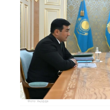
Фото: Ақорда