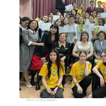
Фото: Астана әкімдігі