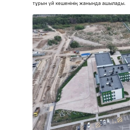
тұрғын үй кешенінің жанында ашылады.